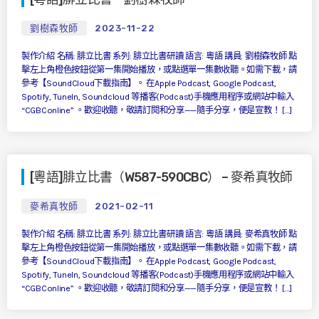
劉樹森牧師
2023-11-22
製作介紹 名稱: 腓立比書 系列: 腓立比書研讀 語言: 粵語 講員: 劉樹森牧師 點
擊左上角橙色按鈕從第一集開始播放，或點選單一集數收聽。如需下載，請
參考【SoundCloud下載指南】。 在Apple Podcast, Google Podcast,
Spotify, TuneIn, Soundcloud 等播客(Podcast)手機應用程序或網站中輸入
“CGBConline” 。歡迎收聽，敬請訂閱和分享——隨手分享，便是宣教！ […]
[粵語]腓立比書（W587-590CBC） – 麥希真牧師
麥希真牧師
2021-02-11
製作介紹 名稱: 腓立比書 系列: 腓立比書研讀 語言: 粵語 講員: 麥希真牧師 點
擊左上角橙色按鈕從第一集開始播放，或點選單一集數收聽。如需下載，請
參考【SoundCloud下載指南】。 在Apple Podcast, Google Podcast,
Spotify, TuneIn, Soundcloud 等播客(Podcast)手機應用程序或網站中輸入
“CGBConline” 。歡迎收聽，敬請訂閱和分享——隨手分享，便是宣教！ […]