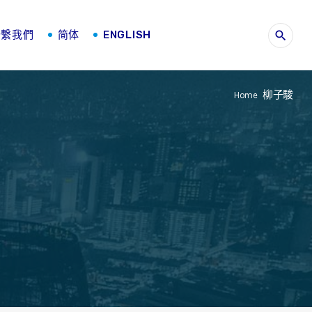
聯繫我們
简体
ENGLISH
search
柳子駿
Home