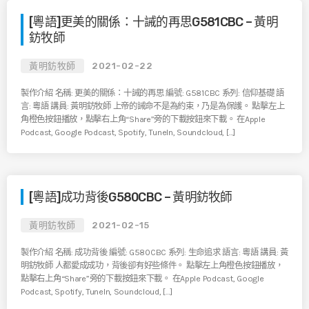
[粵語]更美的關係：十誡的再思G581CBC – 黃明
鈁牧師
黃明鈁牧師
2021-02-22
製作介紹 名稱: 更美的關係：十誡的再思 編號: G581CBC 系列: 信仰基礎 語
言: 粵語 講員: 黃明鈁牧師 上帝的誡命不是為約束，乃是為保護。 點擊左上
角橙色按鈕播放，點擊右上角“Share”旁的下載按鈕來下載。 在Apple
Podcast, Google Podcast, Spotify, TuneIn, Soundcloud, […]
[粵語]成功背後G580CBC – 黃明鈁牧師
黃明鈁牧師
2021-02-15
製作介紹 名稱: 成功背後 編號: G580CBC 系列: 生命追求 語言: 粵語 講員: 黃
明鈁牧師 人都愛成成功，背後卻有好些條件。 點擊左上角橙色按鈕播放，
點擊右上角“Share”旁的下載按鈕來下載。 在Apple Podcast, Google
Podcast, Spotify, TuneIn, Soundcloud, […]