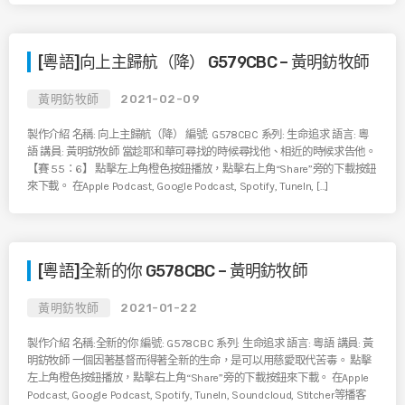
[粵語]向上主歸航（降） G579CBC – 黃明鈁牧師
黃明鈁牧師
2021-02-09
製作介紹 名稱: 向上主歸航（降） 編號: G578CBC 系列: 生命追求 語言: 粵
語 講員: 黃明鈁牧師 當趁耶和華可尋找的時候尋找他、相近的時候求告他。
【賽 55：6】 點擊左上角橙色按鈕播放，點擊右上角“Share”旁的下載按鈕
來下載。 在Apple Podcast, Google Podcast, Spotify, TuneIn, […]
[粵語]全新的你 G578CBC – 黃明鈁牧師
黃明鈁牧師
2021-01-22
製作介紹 名稱:全新的你 編號: G578CBC 系列: 生命追求 語言: 粵語 講員: 黃
明鈁牧師 一個因著基督而得著全新的生命，是可以用慈愛取代苦毒。 點擊
左上角橙色按鈕播放，點擊右上角“Share”旁的下載按鈕來下載。 在Apple
Podcast, Google Podcast, Spotify, TuneIn, Soundcloud, Stitcher等播客