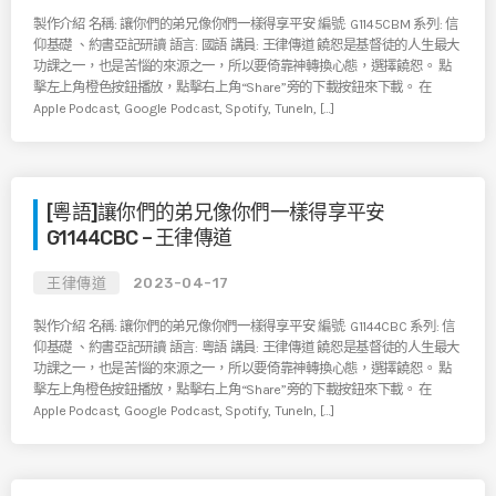
製作介紹 名稱: 讓你們的弟兄像你們一樣得享平安 編號: G1145CBM 系列: 信
仰基礎 、約書亞記研讀 語言: 國語 講員: 王律傳道 饒恕是基督徒的人生最大
功課之一，也是苦惱的來源之一，所以要倚靠神轉換心態，選擇饒恕。 點
擊左上角橙色按鈕播放，點擊右上角“Share”旁的下載按鈕來下載。 在
Apple Podcast, Google Podcast, Spotify, TuneIn, […]
[粵語]讓你們的弟兄像你們一樣得享平安
G1144CBC – 王律傳道
王律傳道
2023-04-17
製作介紹 名稱: 讓你們的弟兄像你們一樣得享平安 編號: G1144CBC 系列: 信
仰基礎 、約書亞記研讀 語言: 粵語 講員: 王律傳道 饒恕是基督徒的人生最大
功課之一，也是苦惱的來源之一，所以要倚靠神轉換心態，選擇饒恕。 點
擊左上角橙色按鈕播放，點擊右上角“Share”旁的下載按鈕來下載。 在
Apple Podcast, Google Podcast, Spotify, TuneIn, […]