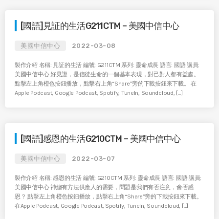
[國語]見証的生活G211CTM – 美國中信中心
美國中信中心
2022-03-08
製作介紹 名稱: 見証的生活 編號: G211CTM 系列: 靈命成長 語言: 國語 講員:
美國中信中心 好見證，是信徒生命的一個基本表現，對己對人都有益處。
點擊左上角橙色按鈕播放，點擊右上角“Share”旁的下載按鈕來下載。 在
Apple Podcast, Google Podcast, Spotify, TuneIn, Soundcloud, […]
[國語]感恩的生活G210CTM – 美國中信中心
美國中信中心
2022-03-07
製作介紹 名稱: 感恩的生活 編號: G210CTM 系列: 靈命成長 語言: 國語 講員:
美國中信中心 神總有方法供應人的需要，問題是我們有否注意，會否感
恩？ 點擊左上角橙色按鈕播放，點擊右上角“Share”旁的下載按鈕來下載。
在Apple Podcast, Google Podcast, Spotify, TuneIn, Soundcloud, […]