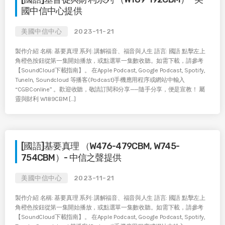
國中信中心提供
美國中信中心
2023-11-21
製作介紹 名稱: 基要真理 系列: 講解福音、福音與人生 語言: 國語 點擊左上
角橙色按鈕從第一集開始播放，或點選單一集數收聽。如需下載，請參考
【SoundCloud下載指南】。 在Apple Podcast, Google Podcast, Spotify,
TuneIn, Soundcloud 等播客(Podcast)手機應用程序或網站中輸入
“CGBConline” 。歡迎收聽，敬請訂閱和分享——隨手分享，便是宣教！ 屬
靈與財利 W189CBM […]
[國語]基要真理 （W476-479CBM, W745-
754CBM）- 中信之聲提供
美國中信中心
2023-11-21
製作介紹 名稱: 基要真理 系列: 講解福音、福音與人生 語言: 國語 點擊左上
角橙色按鈕從第一集開始播放，或點選單一集數收聽。如需下載，請參考
【SoundCloud下載指南】。 在Apple Podcast, Google Podcast, Spotify,