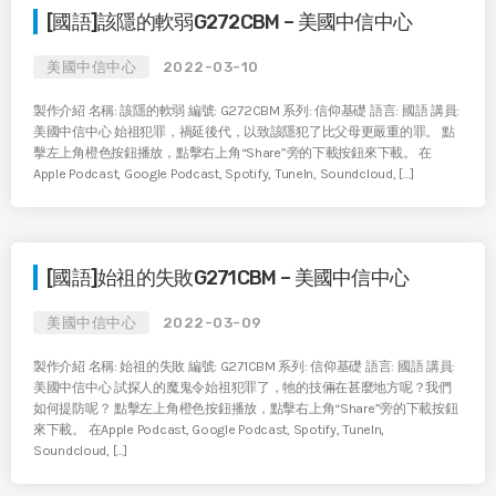
[國語]該隱的軟弱G272CBM – 美國中信中心
美國中信中心
2022-03-10
製作介紹 名稱: 該隱的軟弱 編號: G272CBM 系列: 信仰基礎 語言: 國語 講員:
美國中信中心 始祖犯罪，禍延後代，以致該隱犯了比父母更嚴重的罪。 點
擊左上角橙色按鈕播放，點擊右上角“Share”旁的下載按鈕來下載。 在
Apple Podcast, Google Podcast, Spotify, TuneIn, Soundcloud, […]
[國語]始祖的失敗G271CBM – 美國中信中心
美國中信中心
2022-03-09
製作介紹 名稱: 始祖的失敗 編號: G271CBM 系列: 信仰基礎 語言: 國語 講員:
美國中信中心 試探人的魔鬼令始祖犯罪了，牠的技倆在甚麼地方呢？我們
如何提防呢？ 點擊左上角橙色按鈕播放，點擊右上角“Share”旁的下載按鈕
來下載。 在Apple Podcast, Google Podcast, Spotify, TuneIn,
Soundcloud, […]