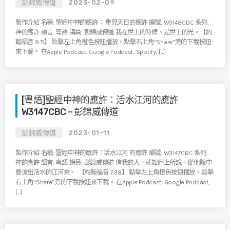
彭錦威傳道
2023-02-09
製作介紹 名稱: 聖經中神的應許： 重見天日的應許 編號: W3148CBC 系列:
神的應許 語言: 粵語 講員: 彭錦威傳道 我在世上的時候、是世上的光。【約
翰福音 9:5】 點擊左上角橙色按鈕播放，點擊右上角“Share”旁的下載按鈕
來下載。 在Apple Podcast, Google Podcast, Spotify, […]
[粵語]聖經中神的應許：活水江河的應許
W3147CBC – 彭錦威傳道
彭錦威傳道
2023-01-11
製作介紹 名稱: 聖經中神的應許：活水江河 的應許 編號: W3147CBC 系列:
神的應許 語言: 粵語 講員: 彭錦威傳道 信我的人、就如經上所說、從他腹中
要流出活水的江河來。 【約翰福音 7:38】 點擊左上角橙色按鈕播放，點擊
右上角“Share”旁的下載按鈕來下載。 在Apple Podcast, Google Podcast,
[…]